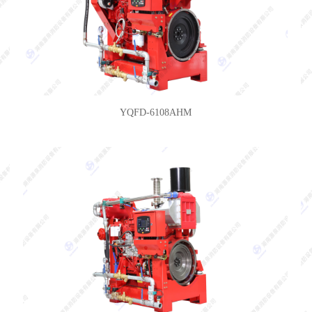
YQFD-6108AHM