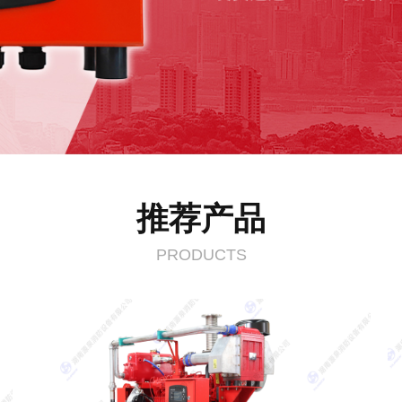
推荐产品
PRODUCTS