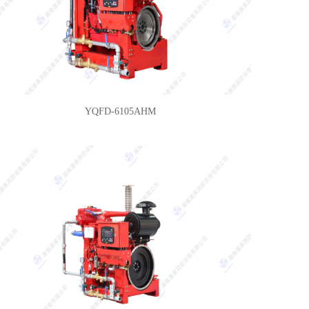
YQFD-6105AHM