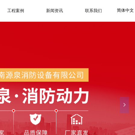
简体中文
工程案例
新闻资讯
联系我们
넲