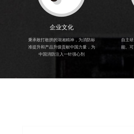
企业文化
秉承敢打敢拼的湖湘精神，为消防标
自主研
准提升和产品升级贡献中国力量，为
能、可
中国消防注入一针强心剂