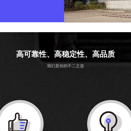
理体系认证。自行设计建造的柴油
，柴油机控制装置已通过美国
消防专用柴油机样机目前正在申请
等国际标准要求。
高可靠性、高稳定性、高品质
我们是你的不二之选