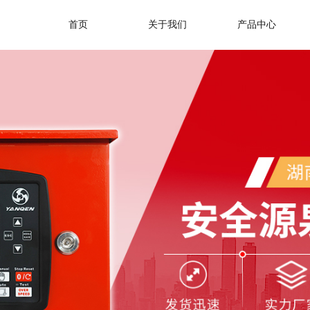
首页
关于我们
产品中心