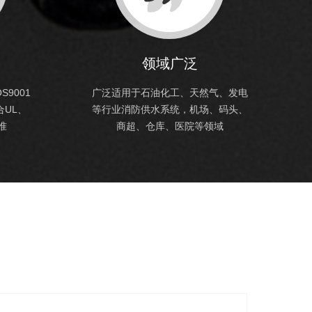
领域广泛
9001
广泛适用于石油化工、天然气、发电
UL、
等行业消防供水系统，机场、码头、
准
商超、仓库、医院等领域