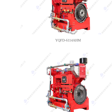
YQFD-6114AHM