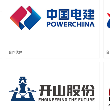
合作伙伴
合