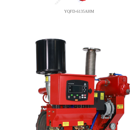
YQFD-6135AHM