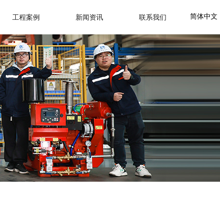
简体中文
工程案例
新闻资讯
联系我们