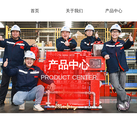
首页
关于我们
产品中心
产品中心
PRODUCT CENTER