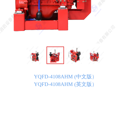
YQFD-4108AHM (中文版）
YQFD-4108AHM (英文版）