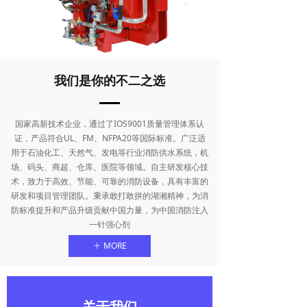
我们是你的不二之选
国家高新技术企业，通过了IOS9001质量管理体系认
证，产品符合UL、FM、NFPA20等国际标准。广泛适
用于石油化工、天然气、发电等行业消防供水系统，机
场、码头、商超、仓库、医院等领域。自主研发核心技
术，致力于高效、节能、可靠的消防设备，具有丰富的
研发和项目管理团队。秉承敢打敢拼的湖湘精神，为消
防标准提升和产品升级贡献中国力量，为中国消防注入
一针强心剂
MORE
ꄶ