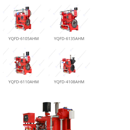
YQFD-6105AHM
YQFD-6135AHM
YQFD-6110AHM
YQFD-4108AHM