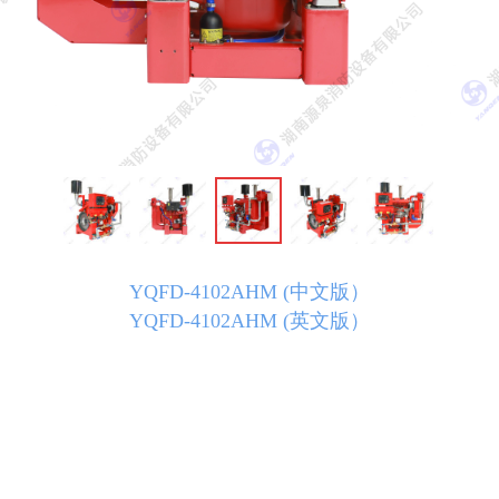
YQFD-4102AHM (中文版）
YQFD-4102AHM (英文版）