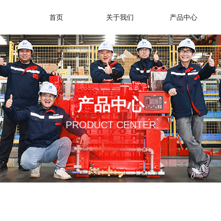
首页
关于我们
产品中心
产品中心
PRODUCT CENTER