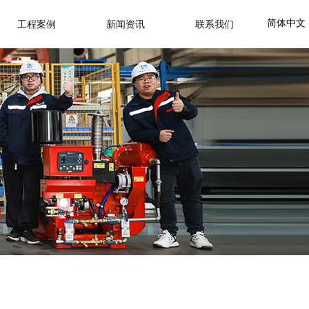
简体中文
工程案例
新闻资讯
联系我们